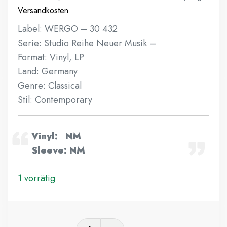
Versandkosten
Label: WERGO ‎– 30 432
Serie: Studio Reihe Neuer Musik –
Format: Vinyl, LP
Land: Germany
Genre: Classical
Stil: Contemporary
Vinyl: NM
Sleeve: NM
1 vorrätig