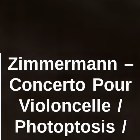
Zimmermann –
Concerto Pour
Violoncelle /
Photoptosis /