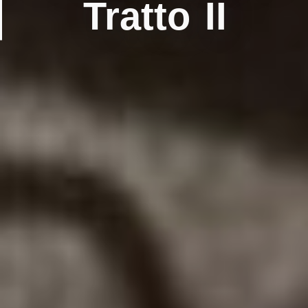
Tratto II