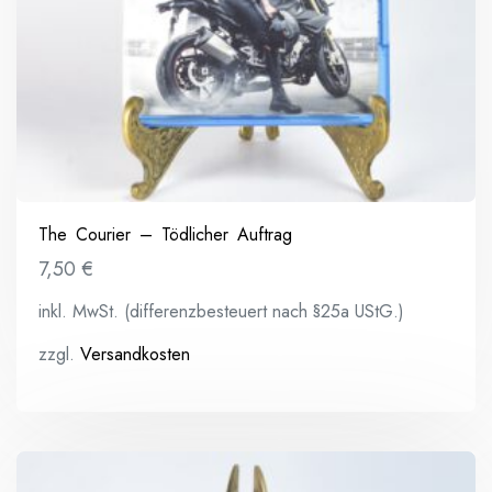
The Courier – Tödlicher Auftrag
7,50
€
inkl. MwSt. (differenzbesteuert nach §25a UStG.)
zzgl.
Versandkosten