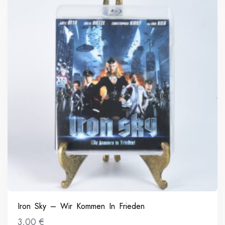
Iron Sky – Wir Kommen In Frieden
3,00
€