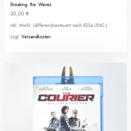
Breaking the Waves
30,00
€
inkl. MwSt. (differenzbesteuert nach §25a UStG.)
zzgl.
Versandkosten