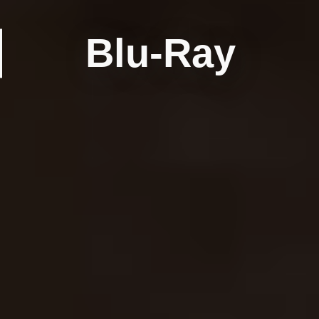
Blu-Ray