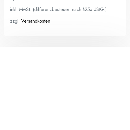
inkl. MwSt. (differenzbesteuert nach §25a UStG.)
zzgl.
Versandkosten