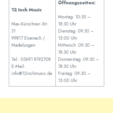
Öffnungszeiten:
12 Inch Music
Montag: 10:30 –
Max-Kürschner-Str.
18:30 Uhr
31
Dienstag: 09:30 –
99817 Eisenach /
15:00 Uhr
Madelungen
Mittwoch: 09:30 –
18:30 Uhr
Tel.: 03691 8192708
Donnerstag: 09:30 –
E-Mail:
18:30 Uhr
info@12inchmusic.de
Freitag: 09:30 –
15:00 Uhr