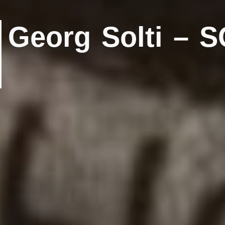
Georg Solti – 