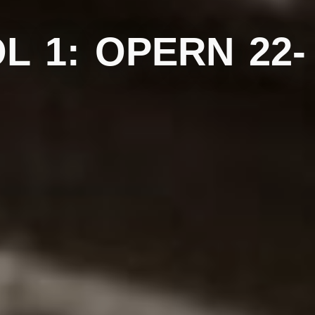
OL 1: OPERN 22-