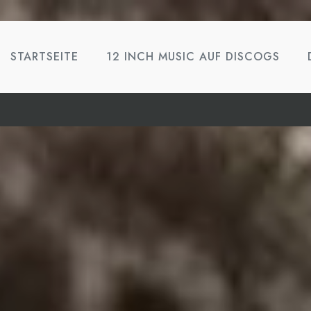
STARTSEITE
12 INCH MUSIC AUF DISCOGS