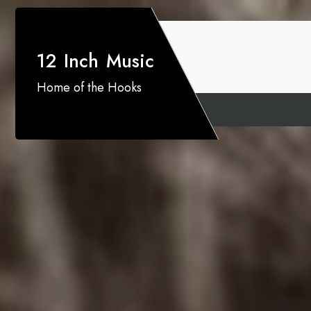
12 Inch Music
Home of the Hooks