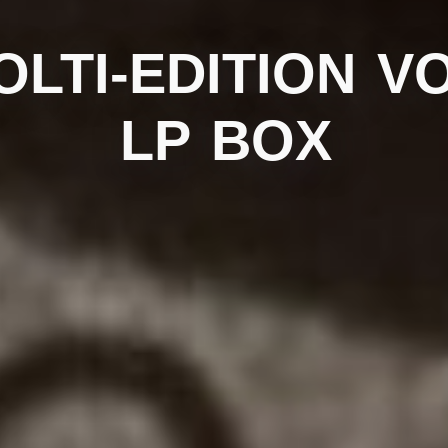
SOLTI-EDITION V
LP BOX