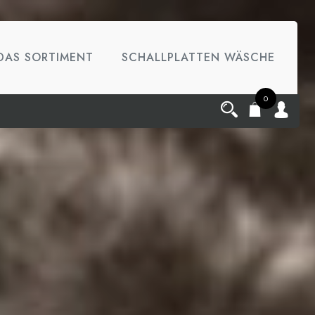
DAS SORTIMENT
SCHALLPLATTEN WÄSCHE
0