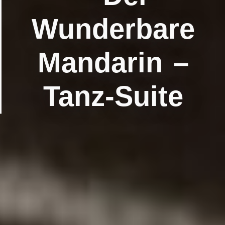
Wunderbare
Mandarin –
Tanz-Suite