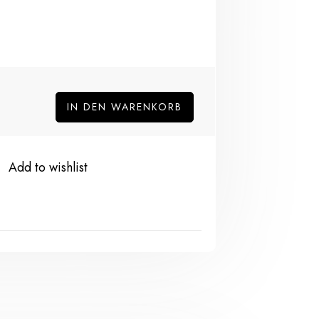
IN DEN WARENKORB
Add to wishlist