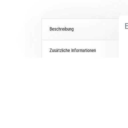
Beschreibung
Zusätzliche Informationen