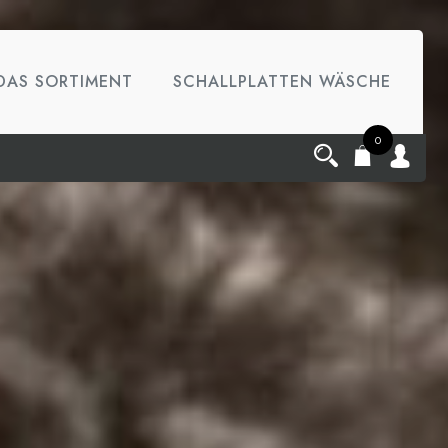
DAS SORTIMENT
SCHALLPLATTEN WÄSCHE
0