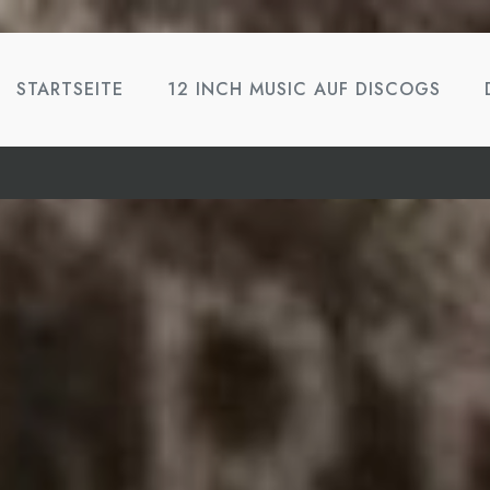
STARTSEITE
12 INCH MUSIC AUF DISCOGS