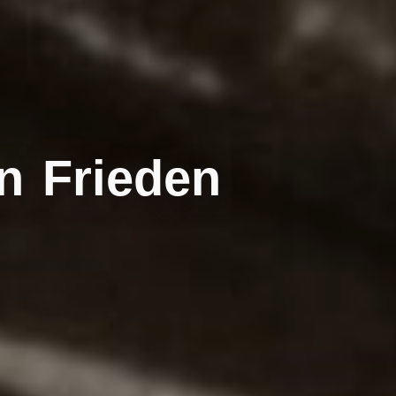
n Frieden