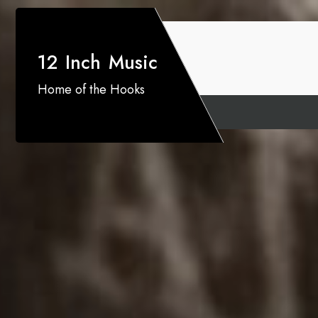
12 Inch Music
Home of the Hooks