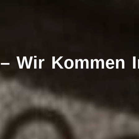
 – Wir Kommen I