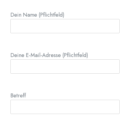
Dein Name (Pflichtfeld)
Deine E-Mail-Adresse (Pflichtfeld)
Betreff