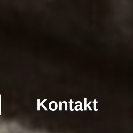
Kontakt