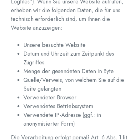
Logfiles“). Wenn Sie unsere Website aufrufen,
erheben wir die folgenden Daten, die für uns
technisch erforderlich sind, um Ihnen die
Website anzuzeigen:
Unsere besuchte Website
Datum und Uhrzeit zum Zeitpunkt des
Zugriffes
Menge der gesendeten Daten in Byte
Quelle/Verweis, von welchem Sie auf die
Seite gelangten
Verwendeter Browser
Verwendetes Betriebssystem
Verwendete IP-Adresse (ggf.: in
anonymisierter Form)
Die Verarbeitung erfolgt gemäß Art. 6 Abs. 1 lit.