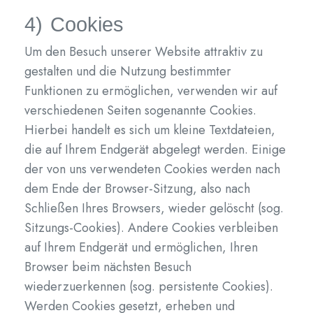
4) Cookies
Um den Besuch unserer Website attraktiv zu
gestalten und die Nutzung bestimmter
Funktionen zu ermöglichen, verwenden wir auf
verschiedenen Seiten sogenannte Cookies.
Hierbei handelt es sich um kleine Textdateien,
die auf Ihrem Endgerät abgelegt werden. Einige
der von uns verwendeten Cookies werden nach
dem Ende der Browser-Sitzung, also nach
Schließen Ihres Browsers, wieder gelöscht (sog.
Sitzungs-Cookies). Andere Cookies verbleiben
auf Ihrem Endgerät und ermöglichen, Ihren
Browser beim nächsten Besuch
wiederzuerkennen (sog. persistente Cookies).
Werden Cookies gesetzt, erheben und