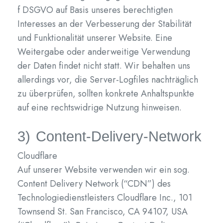
f DSGVO auf Basis unseres berechtigten
Interesses an der Verbesserung der Stabilität
und Funktionalität unserer Website. Eine
Weitergabe oder anderweitige Verwendung
der Daten findet nicht statt. Wir behalten uns
allerdings vor, die Server-Logfiles nachträglich
zu überprüfen, sollten konkrete Anhaltspunkte
auf eine rechtswidrige Nutzung hinweisen.
3) Content-Delivery-Network
Cloudflare
Auf unserer Website verwenden wir ein sog.
Content Delivery Network (“CDN”) des
Technologiedienstleisters Cloudflare Inc., 101
Townsend St. San Francisco, CA 94107, USA