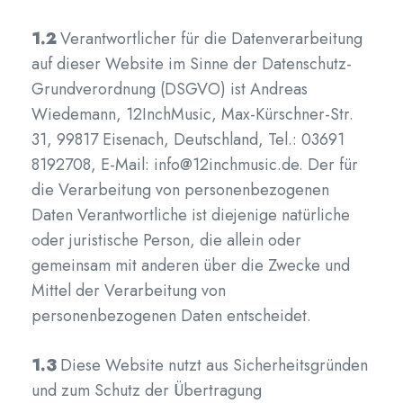
1.2
Verantwortlicher für die Datenverarbeitung
auf dieser Website im Sinne der Datenschutz-
Grundverordnung (DSGVO) ist Andreas
Wiedemann, 12InchMusic, Max-Kürschner-Str.
31, 99817 Eisenach, Deutschland, Tel.: 03691
8192708, E-Mail: info@12inchmusic.de. Der für
die Verarbeitung von personenbezogenen
Daten Verantwortliche ist diejenige natürliche
oder juristische Person, die allein oder
gemeinsam mit anderen über die Zwecke und
Mittel der Verarbeitung von
personenbezogenen Daten entscheidet.
1.3
Diese Website nutzt aus Sicherheitsgründen
und zum Schutz der Übertragung