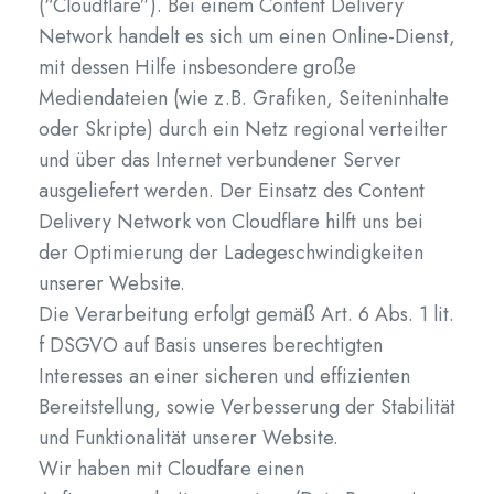
(“Cloudflare”). Bei einem Content Delivery
Network handelt es sich um einen Online-Dienst,
mit dessen Hilfe insbesondere große
Mediendateien (wie z.B. Grafiken, Seiteninhalte
oder Skripte) durch ein Netz regional verteilter
und über das Internet verbundener Server
ausgeliefert werden. Der Einsatz des Content
Delivery Network von Cloudflare hilft uns bei
der Optimierung der Ladegeschwindigkeiten
unserer Website.
Die Verarbeitung erfolgt gemäß Art. 6 Abs. 1 lit.
f DSGVO auf Basis unseres berechtigten
Interesses an einer sicheren und effizienten
Bereitstellung, sowie Verbesserung der Stabilität
und Funktionalität unserer Website.
Wir haben mit Cloudfare einen