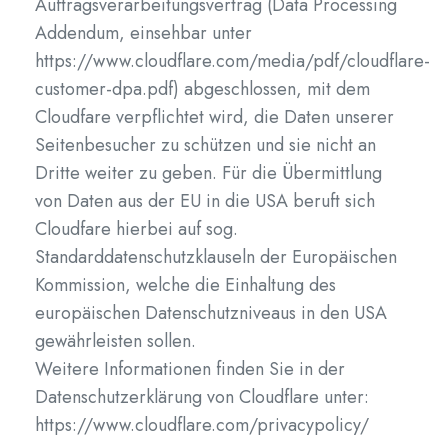
Auftragsverarbeitungsvertrag (Data Processing
Addendum, einsehbar unter
https://www.cloudflare.com/media/pdf/cloudflare-
customer-dpa.pdf) abgeschlossen, mit dem
Cloudfare verpflichtet wird, die Daten unserer
Seitenbesucher zu schützen und sie nicht an
Dritte weiter zu geben. Für die Übermittlung
von Daten aus der EU in die USA beruft sich
Cloudfare hierbei auf sog.
Standarddatenschutzklauseln der Europäischen
Kommission, welche die Einhaltung des
europäischen Datenschutzniveaus in den USA
gewährleisten sollen.
Weitere Informationen finden Sie in der
Datenschutzerklärung von Cloudflare unter:
https://www.cloudflare.com/privacypolicy/