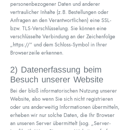
personenbezogener Daten und anderer
vertraulicher Inhalte (z.B. Bestellungen oder
Anfragen an den Verantwortlichen) eine SSL-
bzw. TLS-Verschlüsselung. Sie können eine
verschlüsselte Verbindung an der Zeichenfolge
„https://“ und dem Schloss-Symbol in Ihrer
Browserzeile erkennen.
2) Datenerfassung beim
Besuch unserer Website
Bei der bloß informatorischen Nutzung unserer
Website, also wenn Sie sich nicht registrieren
oder uns anderweitig Informationen übermitteln,
erheben wir nur solche Daten, die Ihr Browser
an unseren Server übermittelt (sog. „Server-