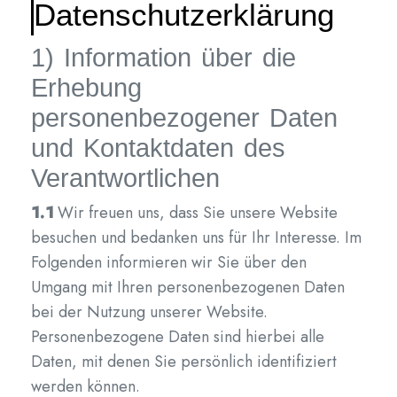
Datenschutzerklärung
1) Information über die
Erhebung
personenbezogener Daten
und Kontaktdaten des
Verantwortlichen
1.1
Wir freuen uns, dass Sie unsere Website
besuchen und bedanken uns für Ihr Interesse. Im
Folgenden informieren wir Sie über den
Umgang mit Ihren personenbezogenen Daten
bei der Nutzung unserer Website.
Personenbezogene Daten sind hierbei alle
Daten, mit denen Sie persönlich identifiziert
werden können.