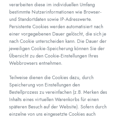
verarbeiten diese im individuellen Umfang
bestimmte Nutzerinformationen wie Browser-
und Standortdaten sowie IP-Adresswerte.
Persistente Cookies werden automatisiert nach
einer vorgegebenen Dauer gelöscht, die sich je
nach Cookie unterscheiden kann. Die Dauer der
jeweiligen Cookie-Speicherung können Sie der
Übersicht zu den Cookie-Einstellungen Ihres
Webbrowsers entnehmen.
Teilweise dienen die Cookies dazu, durch
Speicherung von Einstellungen den
Bestellprozess zu vereinfachen (z.B. Merken des
Inhalts eines virtuellen Warenkorbs für einen
späteren Besuch auf der Website). Sofern durch
einzelne von uns eingesetzte Cookies auch