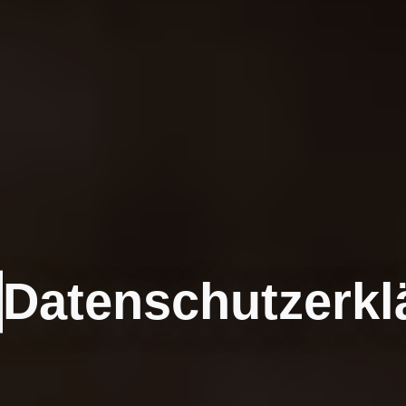
Datenschutzerkl