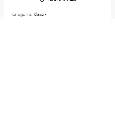
Kategorie:
Klassik
Beschreibung
Zusätzliche Informationen