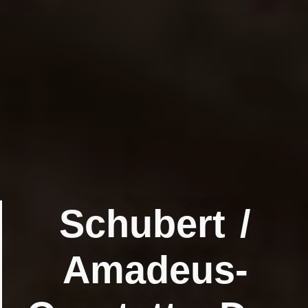
Schubert /
Amadeus-