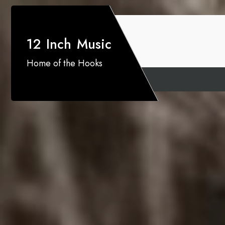
12 Inch Music
Home of the Hooks