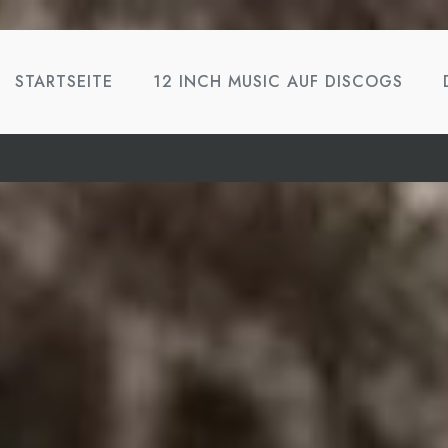
STARTSEITE
12 INCH MUSIC AUF DISCOGS