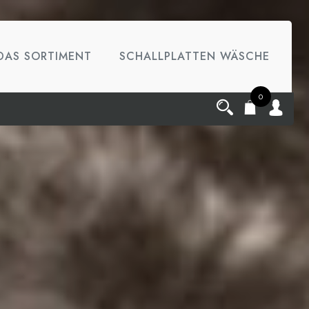
DAS SORTIMENT
SCHALLPLATTEN WÄSCHE
0