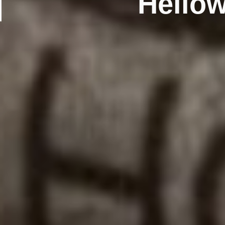
Hellow