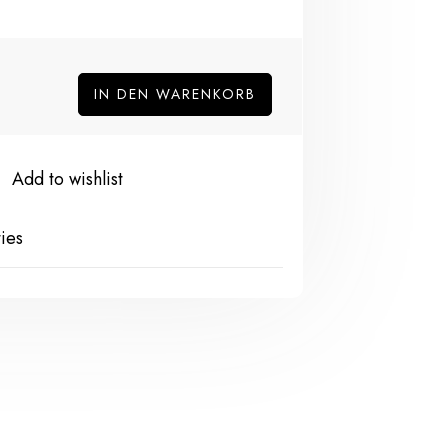
IN DEN WARENKORB
Add to wishlist
ies