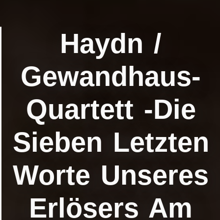
Haydn /
Gewandhaus-
Quartett -Die
Sieben Letzten
Worte Unseres
Erlösers Am