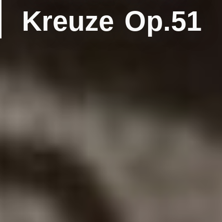
Kreuze Op.51