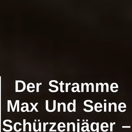
Der Stramme
Max Und Seine
Schürzenjäger –