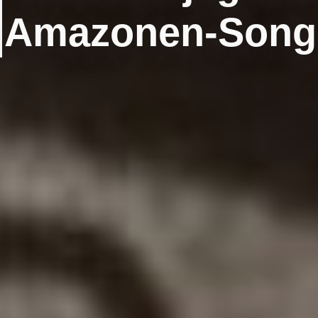
Amazonen-Song