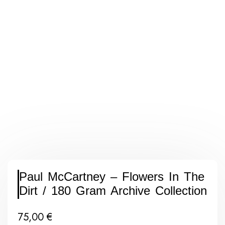
Paul McCartney ‎– Flowers In The
Dirt / 180 Gram Archive Collection
75,00
€