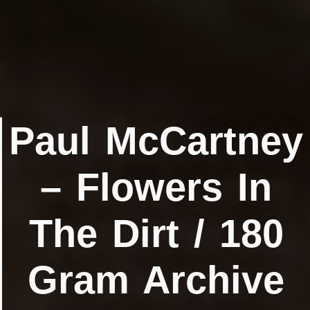
Paul McCartney
‎– Flowers In
The Dirt / 180
Gram Archive