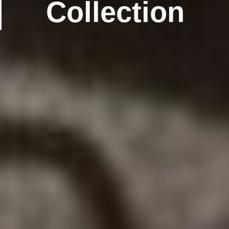
Collection