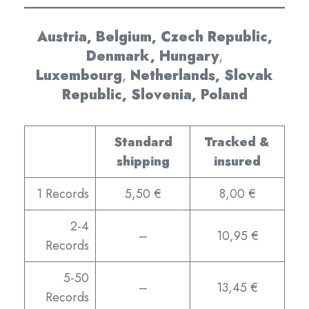
Austria, Belgium, Czech Republic,
Denmark,
Hungary
,
Luxembourg
,
Netherlands,
Slovak
Republic,
Slovenia,
Poland
Standard
Tracked &
shipping
insured
1 Records
5,50 €
8,00 €
2-4
–
10,95 €
Records
5-50
–
13,45 €
Records