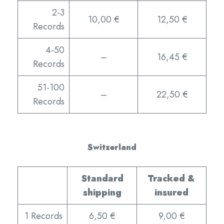
2-3
10,00 €
12,50 €
Records
4-50
–
16,45 €
Records
51-100
–
22,50 €
Records
Switzerland
Standard
Tracked &
shipping
insured
1 Records
6,50 €
9,00 €