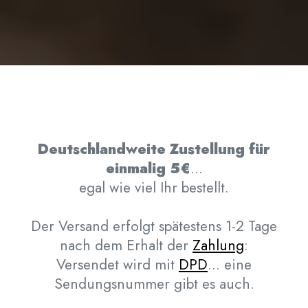
Deutschlandweite Zustellung für
einmalig 5€
…
egal wie viel Ihr bestellt.
Der Versand erfolgt spätestens 1-2 Tage
nach dem Erhalt der
Zahlung
:
Versendet wird mit
DPD
… eine
Sendungsnummer gibt es auch.