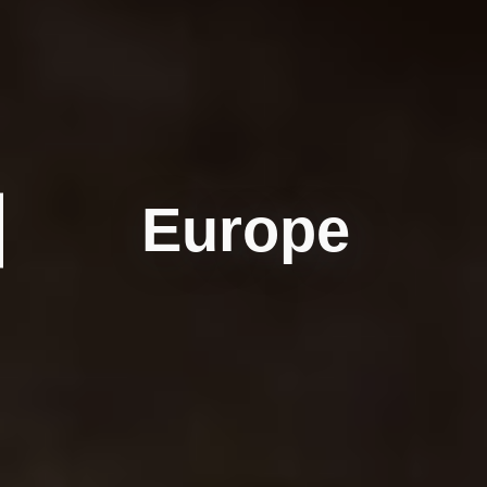
Europe