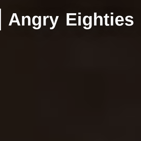
Angry Eighties