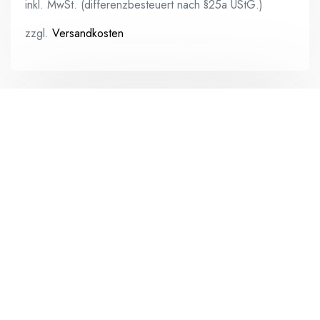
inkl. MwSt. (differenzbesteuert nach §25a UStG.)
zzgl.
Versandkosten