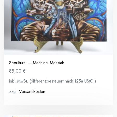
Sepultura – Machine Messiah
85,00
€
inkl. MwSt. (differenzbesteuert nach §25a UStG.)
zzgl.
Versandkosten